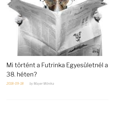
Mi történt a Futrinka Egyesületnél a
38. héten?
2018-09-18
by
Mayer Mónika