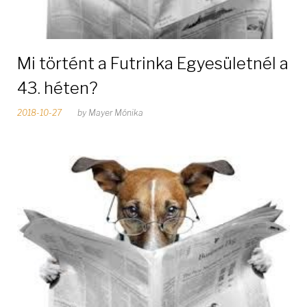
Mi történt a Futrinka Egyesületnél a
43. héten?
2018-10-27
by
Mayer Mónika