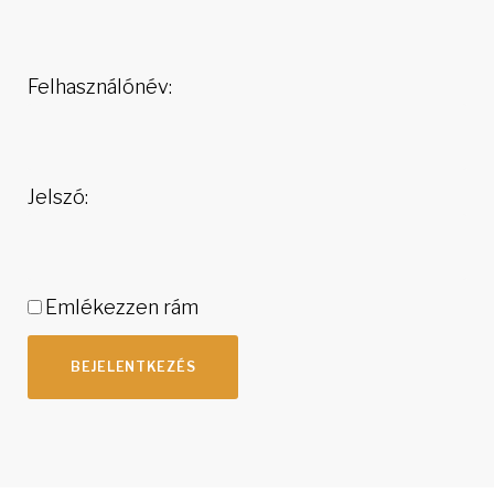
Felhasználónév:
Jelszó:
Emlékezzen rám
BEJELENTKEZÉS