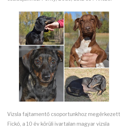
Vizsla fajtamentő csoportunkhoz megérkezett
Fickó, a 10 év körüli ivartalan magyar vizsla