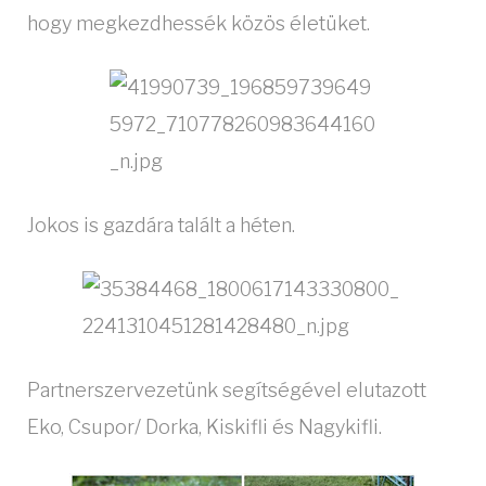
hogy megkezdhessék közös életüket.
Jokos is gazdára talált a héten.
Partnerszervezetünk segítségével elutazott
Eko, Csupor/ Dorka, Kiskifli és Nagykifli.