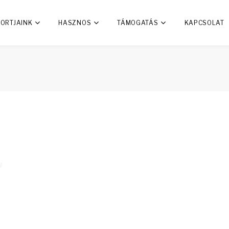
ORTJAINK
HASZNOS
TÁMOGATÁS
KAPCSOLAT