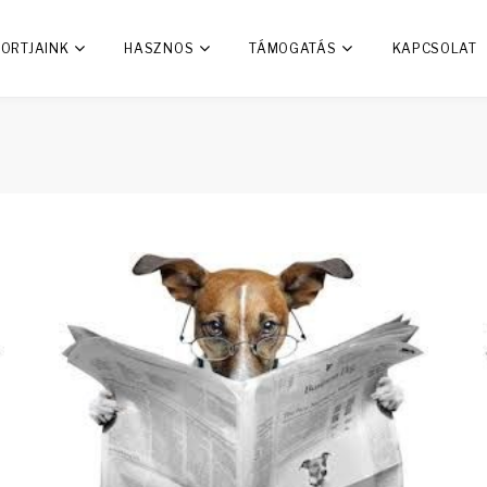
ORTJAINK
HASZNOS
TÁMOGATÁS
KAPCSOLAT