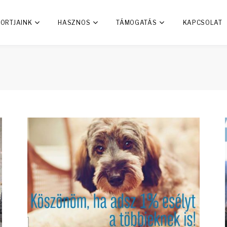
ORTJAINK
HASZNOS
TÁMOGATÁS
KAPCSOLAT