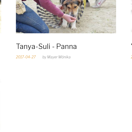
Tanya-Suli - Panna
2017-04-27
by
Mayer Mónika