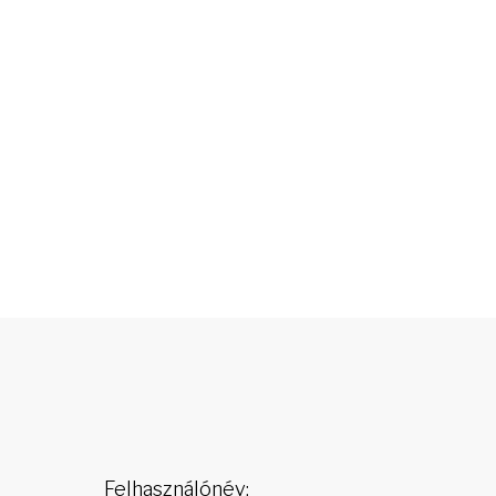
Felhasználónév: