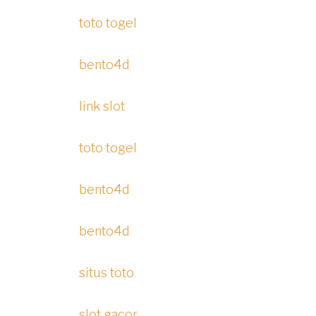
toto togel
bento4d
link slot
toto togel
bento4d
bento4d
situs toto
slot gacor