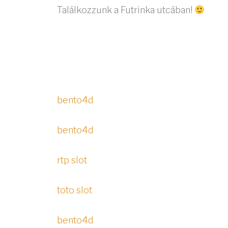
Találkozzunk a Futrinka utcában!
bento4d
bento4d
rtp slot
toto slot
bento4d