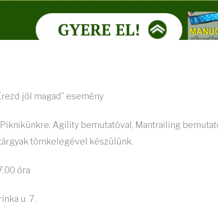
Érezd jól magad” esemény
Piknikünkre. Agility bemutatóval, Mantrailing bemutat
tárgyak tömkelegével készülünk.
7.00 óra
inka u. 7.