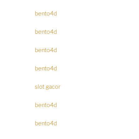
bento4d
bento4d
bento4d
bento4d
slot gacor
bento4d
bento4d