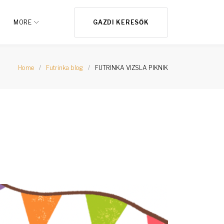
MORE
GAZDI KERESŐK
Home
/
Futrinka blog
/
FUTRINKA VIZSLA PIKNIK